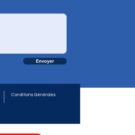
Envoyer
Conditions Générales