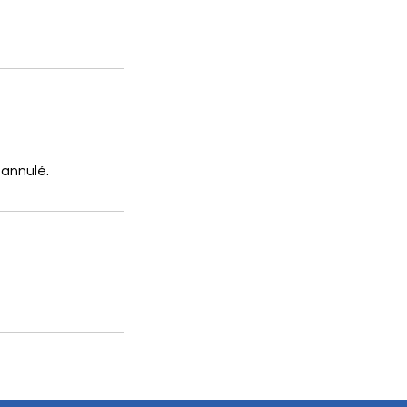
 annulé.