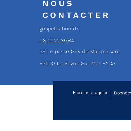
NOUS
CONTACTER
gospelnations.fr
06.70.22.39.64
56, Impasse Guy de Maupassant
83500 La Seyne Sur Mer PACA
Mentions Légales
Données