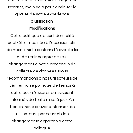
entièrement dans votre navigateur
Internet, mais cela peut diminuer la
qualité de votre expérience
d’utilisation.
Modifications
Cette politique de confidentialité
peut-être modifiée à l’occasion afin
de maintenir la conformité avec la loi
et de tenir compte de tout
changement à notre processus de
collecte de données. Nous
recommandons à nos utilisateurs de
vérifier notre politique de temps à
autre pour s’assurer qu’ils soient
informés de toute mise à jour. Au
besoin, nous pouvons informer les
utilisateurs par courriel des
changements apportés à cette
politique.