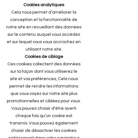
Cookies analytiques
Cela nous permet d’améliorer la
conception et la fonctionnalité de
notre site en recueillant des données
sur le contenu auquel vous accédez
et sur lequel vous vous accrochez en
utilisant notre site.
Cookies de ciblage
Ces cookies collectent des données
sur la façon dont vous utiliserez le
site et vos préférences, Cela nous
permet de rendre les informations
que vous voyez sur notre site plus
promotionnelles et ciblées pour vous.
Vous pouvez choisir d’être averti
chaque fois qu’un cookie est
transmis. Vous pouvez également
choisir de désactiver les cookies