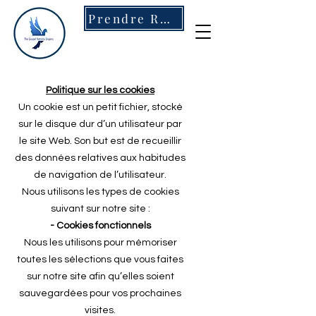
Prendre RDV
Politique sur les cookies
Un cookie est un petit fichier, stocké
sur le disque dur d’un utilisateur par
le site Web. Son but est de recueillir
des données relatives aux habitudes
de navigation de l’utilisateur.
Nous utilisons les types de cookies
suivant sur notre site :
- Cookies fonctionnels
Nous les utilisons pour mémoriser
toutes les sélections que vous faites
sur notre site afin qu’elles soient
sauvegardées pour vos prochaines
visites.